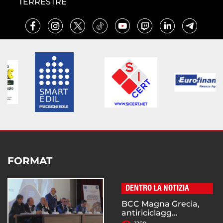
TERRESTRE
FORMAT
DENTRO LA NOTIZIA
BCC Magna Grecia,
antiriciclagg...