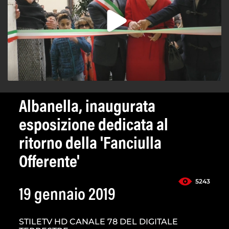
Albanella, inaugurata
esposizione dedicata al
ritorno della 'Fanciulla
Offerente'
5243
19 gennaio 2019
STILETV HD CANALE 78 DEL DIGITALE