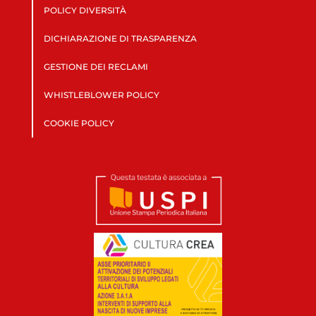
POLICY DIVERSITÀ
DICHIARAZIONE DI TRASPARENZA
GESTIONE DEI RECLAMI
WHISTLEBLOWER POLICY
COOKIE POLICY