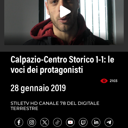
Calpazio-Centro Storico 1-1: le
voci dei protagonisti
2103
28 gennaio 2019
STILETV HD CANALE 78 DEL DIGITALE
TERRESTRE