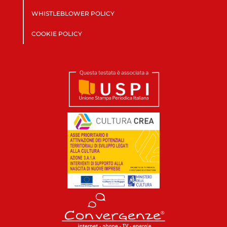
WHISTLEBLOWER POLICY
COOKIE POLICY