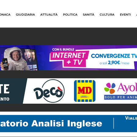
ONACA
GIUDIZIARIA
ATTUALITÀ
POLITICA
SANITÀ
CULTURA
EVENTI