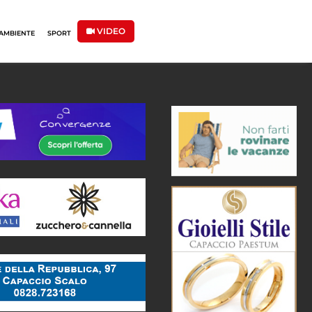
VIDEO
AMBIENTE
SPORT