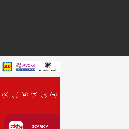
SCARICA