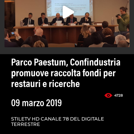
Parco Paestum, Confindustria
promuove raccolta fondi per
restauri e ricerche
4728
09 marzo 2019
STILETV HD CANALE 78 DEL DIGITALE
TERRESTRE