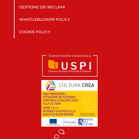
GESTIONE DEI RECLAMI
WHISTLEBLOWER POLICY
COOKIE POLICY