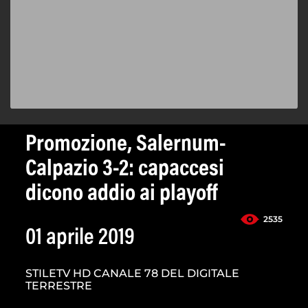
Promozione, Salernum-
Calpazio 3-2: capaccesi
dicono addio ai playoff
2535
01 aprile 2019
STILETV HD CANALE 78 DEL DIGITALE
TERRESTRE