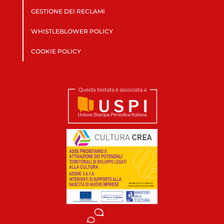
GESTIONE DEI RECLAMI
WHISTLEBLOWER POLICY
COOKIE POLICY