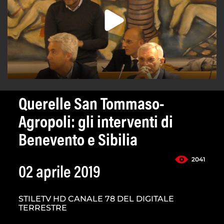
Querelle San Tommaso-
Agropoli: gli interventi di
Benevento e Sibilia
2041
02 aprile 2019
STILETV HD CANALE 78 DEL DIGITALE
TERRESTRE