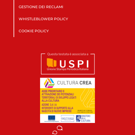
GESTIONE DEI RECLAMI
WHISTLEBLOWER POLICY
COOKIE POLICY