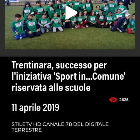
Trentinara, successo per
l'iniziativa 'Sport in...Comune'
riservata alle scuole
2625
11 aprile 2019
STILETV HD CANALE 78 DEL DIGITALE
TERRESTRE