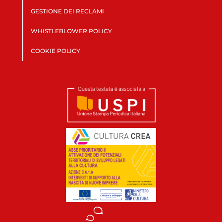
GESTIONE DEI RECLAMI
WHISTLEBLOWER POLICY
COOKIE POLICY