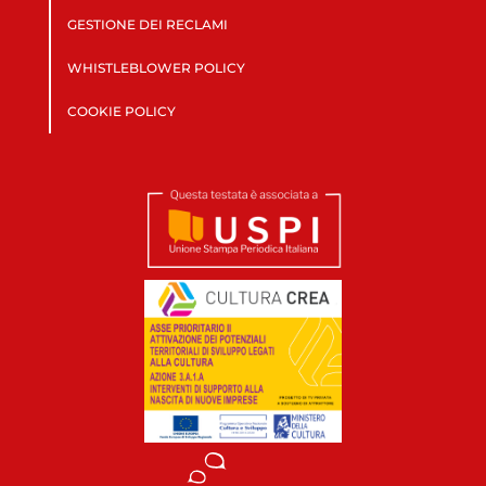
GESTIONE DEI RECLAMI
WHISTLEBLOWER POLICY
COOKIE POLICY