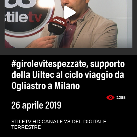
#girolevitespezzate, supporto
della Uiltec al ciclo viaggio da
Ogliastro a Milano
2058
26 aprile 2019
STILETV HD CANALE 78 DEL DIGITALE
TERRESTRE