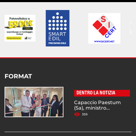
FORMAT
DENTRO LA NOTIZIA
Capaccio Paestum
(Sa), ministro...
359