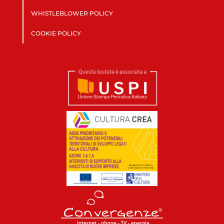
WHISTLEBLOWER POLICY
COOKIE POLICY