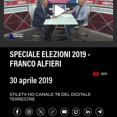
SPECIALE ELEZIONI 2019 -
FRANCO ALFIERI
5311
30 aprile 2019
STILETV HD CANALE 78 DEL DIGITALE
TERRESTRE