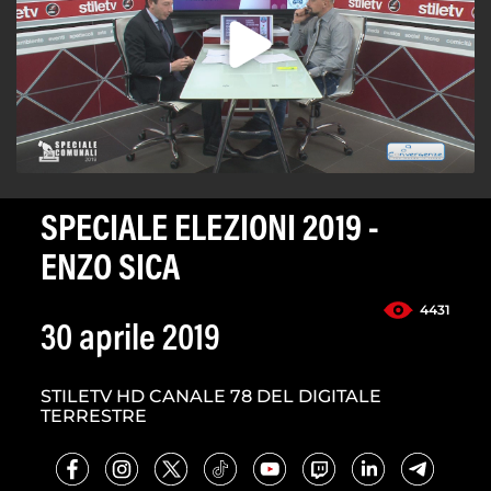
SPECIALE ELEZIONI 2019 -
ENZO SICA
4431
30 aprile 2019
STILETV HD CANALE 78 DEL DIGITALE
TERRESTRE