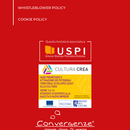
WHISTLEBLOWER POLICY
COOKIE POLICY