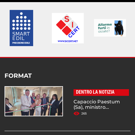
FORMAT
DENTRO LA NOTIZIA
Capaccio Paestum
(Sa), ministro...
265