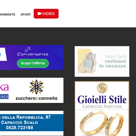
VIDEO
AMBIENTE
SPORT