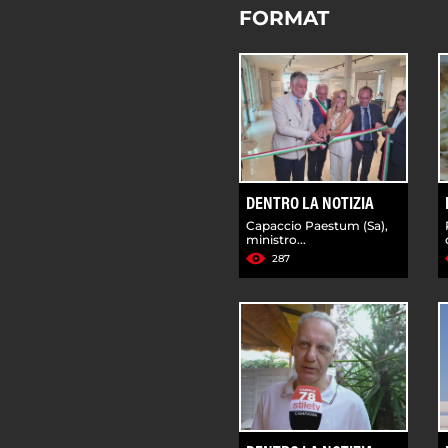
FORMAT
DENTRO LA NOTIZIA
Capaccio Paestum (Sa),
ministro...
287