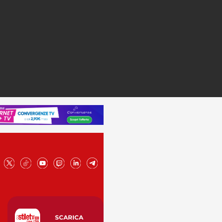
SCARICA