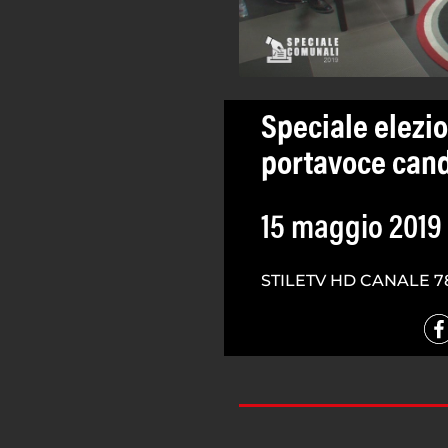
Speciale elezio
portavoce cand
15 maggio 2019
STILETV HD CANALE 7