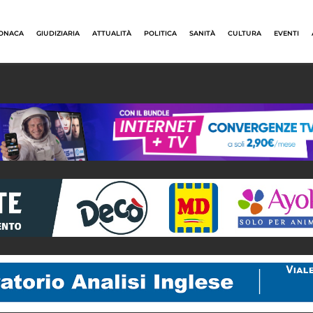
ONACA
GIUDIZIARIA
ATTUALITÀ
POLITICA
SANITÀ
CULTURA
EVENTI