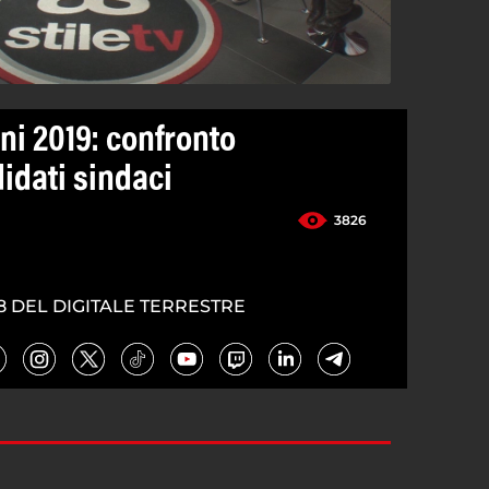
ni 2019: confronto
idati sindaci
3826
8 DEL DIGITALE TERRESTRE