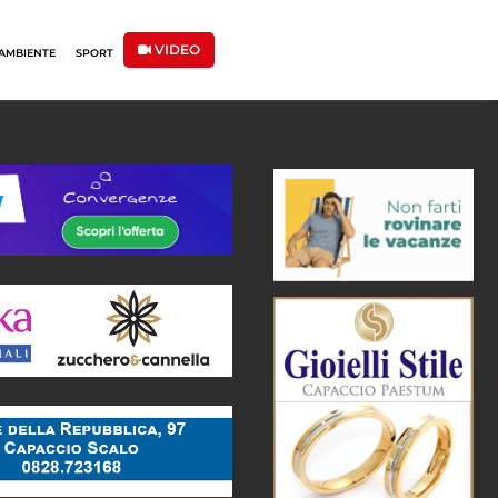
VIDEO
AMBIENTE
SPORT