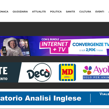
ONACA
GIUDIZIARIA
ATTUALITÀ
POLITICA
SANITÀ
CULTURA
EVENTI