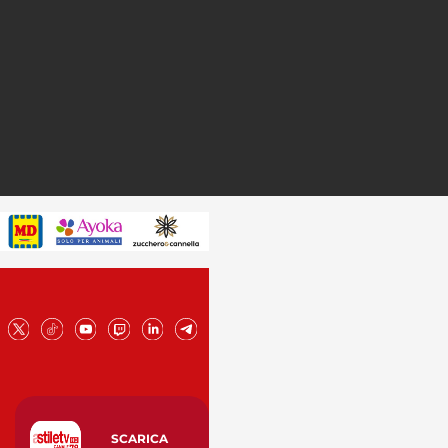
SCARICA