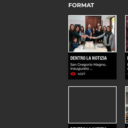
FORMAT
DENTRO LA NOTIZIA
San Gregorio Magno,
inaugurato ...
4027