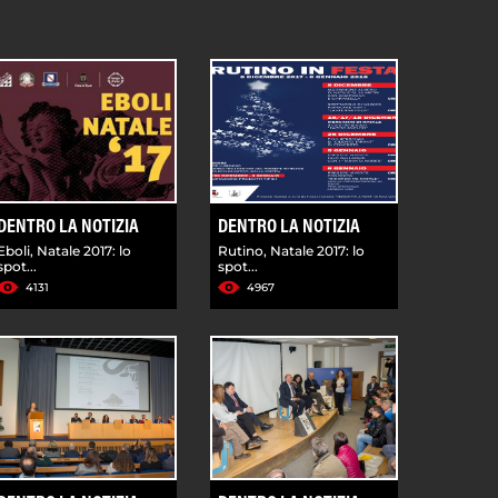
DENTRO LA NOTIZIA
DENTRO LA NOTIZIA
Eboli, Natale 2017: lo
Rutino, Natale 2017: lo
spot...
spot...
4131
4967