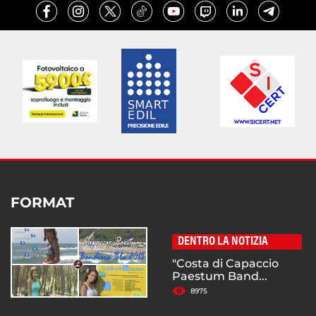
FORMAT
DENTRO LA NOTIZIA
"Costa di Capaccio
Paestum Band...
8975