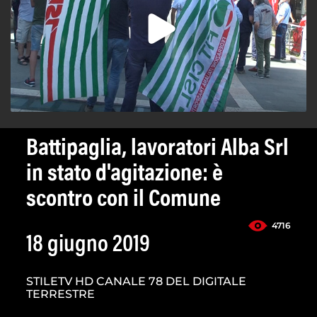
Battipaglia, lavoratori Alba Srl
in stato d'agitazione: è
scontro con il Comune
4716
18 giugno 2019
STILETV HD CANALE 78 DEL DIGITALE
TERRESTRE