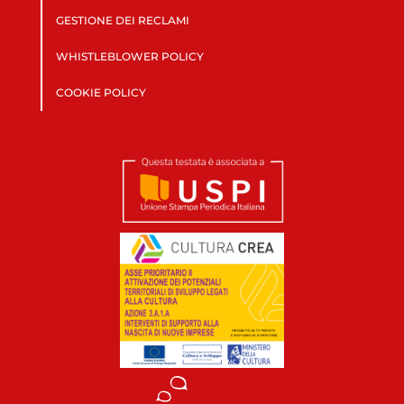
GESTIONE DEI RECLAMI
WHISTLEBLOWER POLICY
COOKIE POLICY