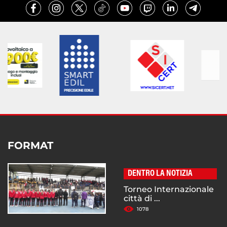
FORMAT
DENTRO LA NOTIZIA
Torneo Internazionale
città di ...
1078