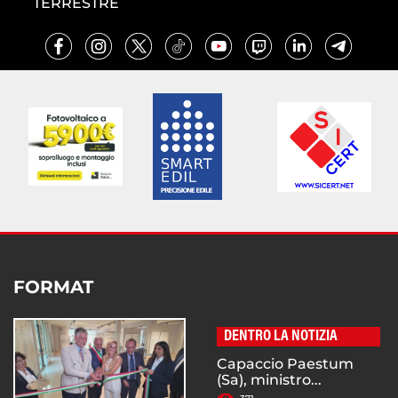
TERRESTRE
FORMAT
DENTRO LA NOTIZIA
Capaccio Paestum
(Sa), ministro...