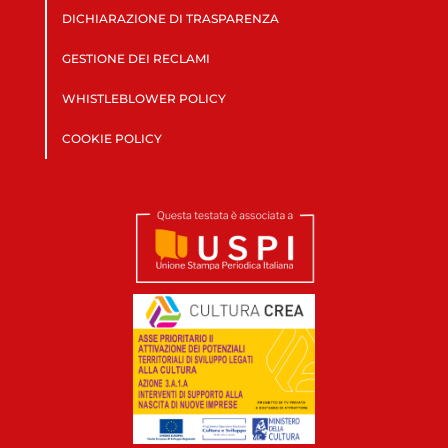
DICHIARAZIONE DI TRASPARENZA
GESTIONE DEI RECLAMI
WHISTLEBLOWER POLICY
COOKIE POLICY