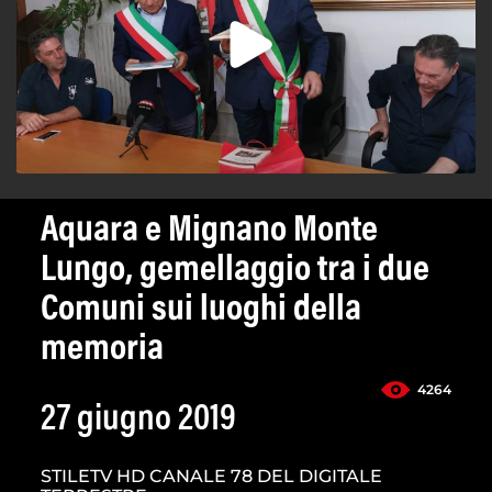
Aquara e Mignano Monte
Lungo, gemellaggio tra i due
Comuni sui luoghi della
memoria
4264
27 giugno 2019
STILETV HD CANALE 78 DEL DIGITALE