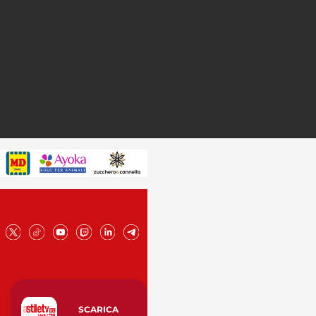
SCARICA