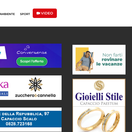
VIDEO
AMBIENTE
SPORT