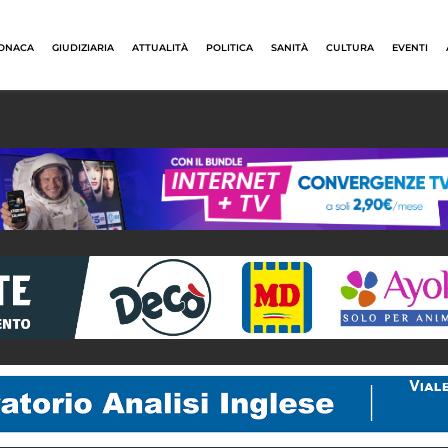
ONACA
GIUDIZIARIA
ATTUALITÀ
POLITICA
SANITÀ
CULTURA
EVENTI