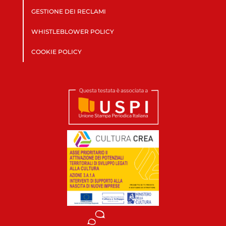
GESTIONE DEI RECLAMI
WHISTLEBLOWER POLICY
COOKIE POLICY