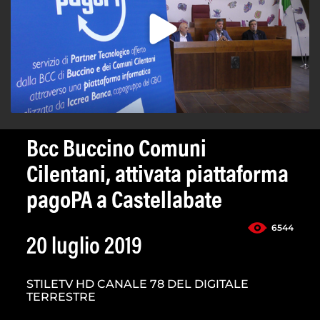
Bcc Buccino Comuni
Cilentani, attivata piattaforma
pagoPA a Castellabate
6544
20 luglio 2019
STILETV HD CANALE 78 DEL DIGITALE
TERRESTRE