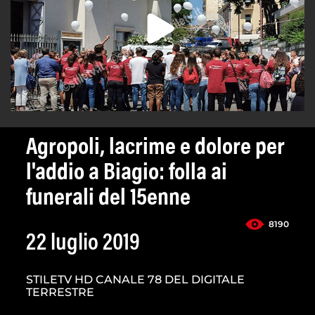
Agropoli, lacrime e dolore per
l'addio a Biagio: folla ai
funerali del 15enne
8190
22 luglio 2019
STILETV HD CANALE 78 DEL DIGITALE
TERRESTRE