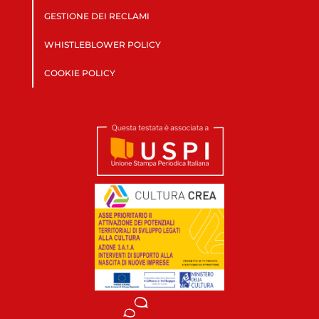
GESTIONE DEI RECLAMI
WHISTLEBLOWER POLICY
COOKIE POLICY