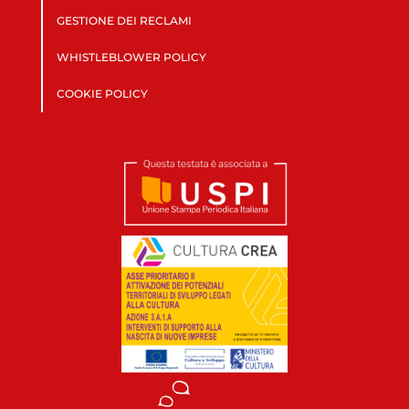
GESTIONE DEI RECLAMI
WHISTLEBLOWER POLICY
COOKIE POLICY