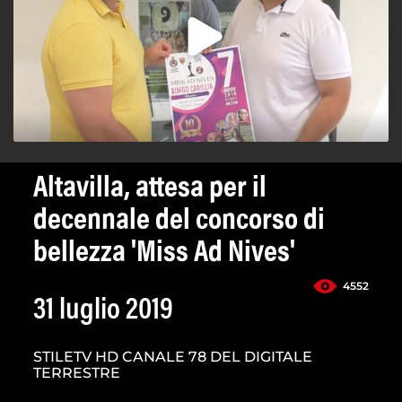
Altavilla, attesa per il
decennale del concorso di
bellezza 'Miss Ad Nives'
4552
31 luglio 2019
STILETV HD CANALE 78 DEL DIGITALE
TERRESTRE