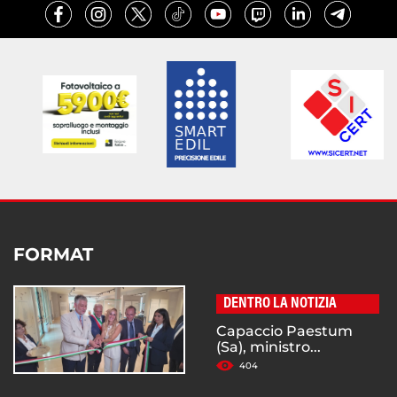
FORMAT
DENTRO LA NOTIZIA
Capaccio Paestum
(Sa), ministro...
404