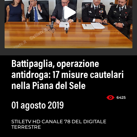
Battipaglia, operazione
antidroga: 17 misure cautelari
nella Piana del Sele
6425
01 agosto 2019
STILETV HD CANALE 78 DEL DIGITALE
TERRESTRE