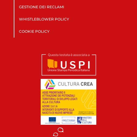
GESTIONE DEI RECLAMI
WHISTLEBLOWER POLICY
COOKIE POLICY