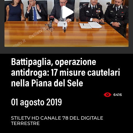
Battipaglia, operazione
antidroga: 17 misure cautelari
nella Piana del Sele
6416
01 agosto 2019
STILETV HD CANALE 78 DEL DIGITALE
TERRESTRE