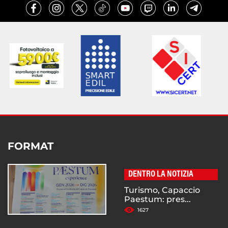
FORMAT
DENTRO LA NOTIZIA
Turismo, Capaccio
Paestum: pres...
1627