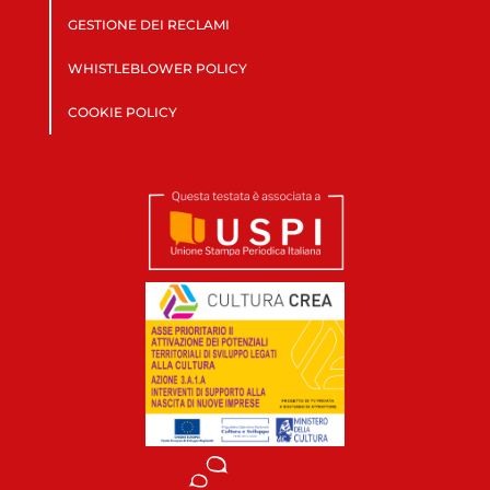
GESTIONE DEI RECLAMI
WHISTLEBLOWER POLICY
COOKIE POLICY