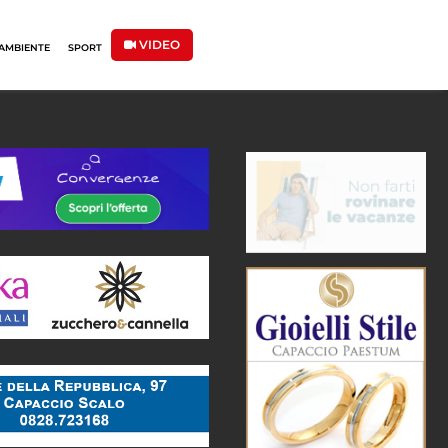
VIDEO
AMBIENTE
SPORT