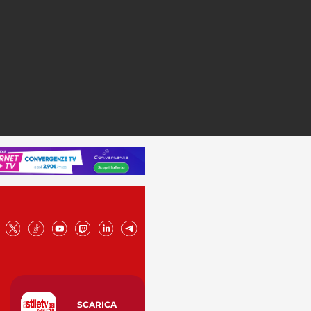
SCARICA