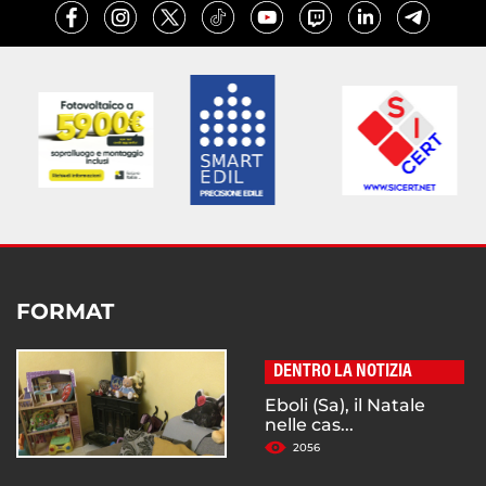
FORMAT
DENTRO LA NOTIZIA
Eboli (Sa), il Natale
nelle cas...
2056