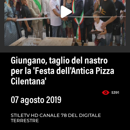
Giungano, taglio del nastro
per la 'Festa dell'Antica Pizza
Cilentana'
5391
07 agosto 2019
STILETV HD CANALE 78 DEL DIGITALE
TERRESTRE