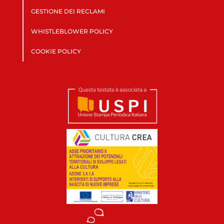
GESTIONE DEI RECLAMI
WHISTLEBLOWER POLICY
COOKIE POLICY