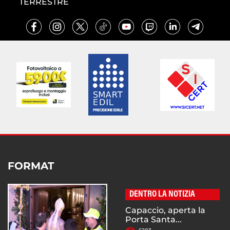
TERRESTRE
FORMAT
DENTRO LA NOTIZIA
Capaccio, aperta la
Porta Santa...