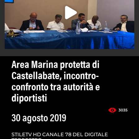
Area Marina protetta di
Castellabate, incontro-
confronto tra autorità e
diportisti
3035
30 agosto 2019
STILETV HD CANALE 78 DEL DIGITALE