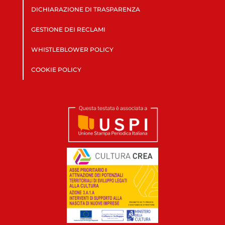
DICHIARAZIONE DI TRASPARENZA
GESTIONE DEI RECLAMI
WHISTLEBLOWER POLICY
COOKIE POLICY