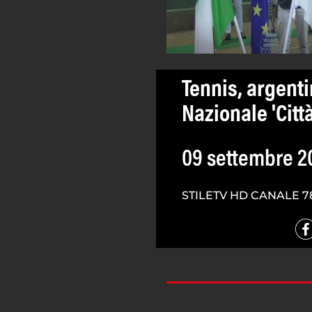
Tennis, argenti
Nazionale 'Città
09 settembre 2
STILETV HD CANALE 7