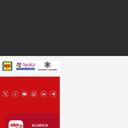
SCARICA