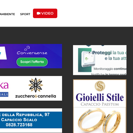
VIDEO
AMBIENTE
SPORT