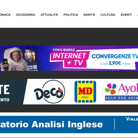
ONACA
GIUDIZIARIA
ATTUALITÀ
POLITICA
SANITÀ
CULTURA
EVENTI