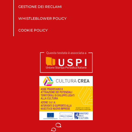
GESTIONE DEI RECLAMI
WHISTLEBLOWER POLICY
COOKIE POLICY