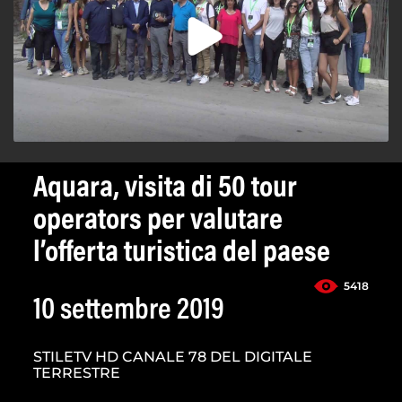
Aquara, visita di 50 tour
operators per valutare
l’offerta turistica del paese
5418
10 settembre 2019
STILETV HD CANALE 78 DEL DIGITALE
TERRESTRE