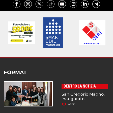
FORMAT
DENTRO LA NOTIZIA
San Gregorio Magno,
inaugurato ...
4052