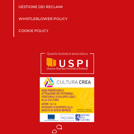
GESTIONE DEI RECLAMI
WHISTLEBLOWER POLICY
COOKIE POLICY