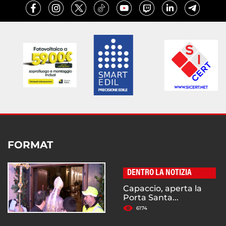
FORMAT
DENTRO LA NOTIZIA
Capaccio, aperta la
Porta Santa...
6174