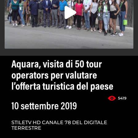
Aquara, visita di 50 tour
operators per valutare
l’offerta turistica del paese
5419
10 settembre 2019
STILETV HD CANALE 78 DEL DIGITALE
TERRESTRE