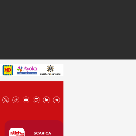
SCARICA