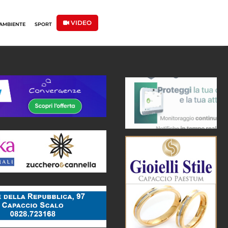
VIDEO
AMBIENTE
SPORT