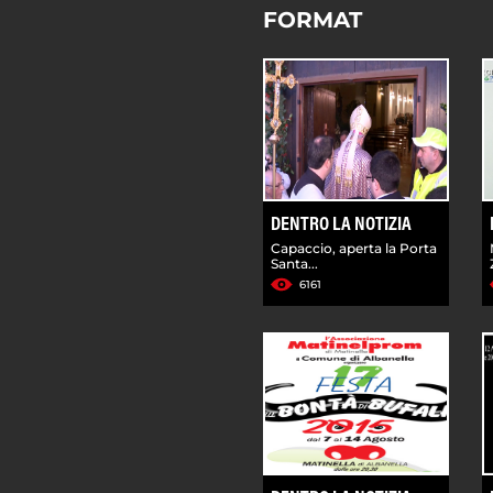
FORMAT
DENTRO LA NOTIZIA
Capaccio, aperta la Porta
Santa...
6161