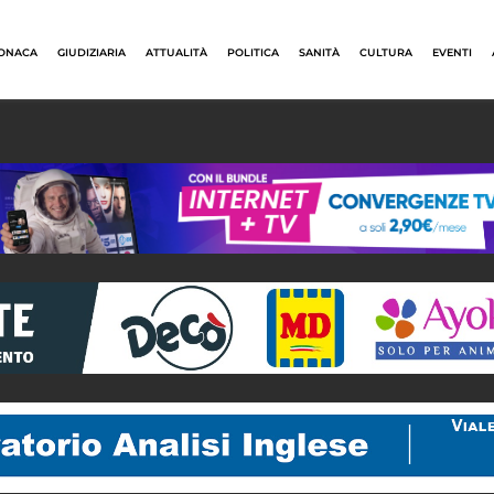
ONACA
GIUDIZIARIA
ATTUALITÀ
POLITICA
SANITÀ
CULTURA
EVENTI