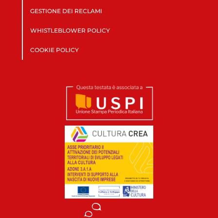
GESTIONE DEI RECLAMI
WHISTLEBLOWER POLICY
COOKIE POLICY