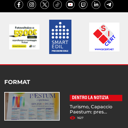
FORMAT
DENTRO LA NOTIZIA
Turismo, Capaccio
Paestum: pres...
1627