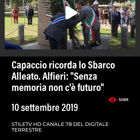
Capaccio ricorda lo Sbarco
Alleato. Alfieri: "Senza
memoria non c'è futuro"
5088
10 settembre 2019
STILETV HD CANALE 78 DEL DIGITALE
TERRESTRE