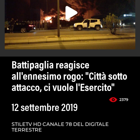
Battipaglia reagisce
all'ennesimo rogo: "Città sotto
attacco, ci vuole l'Esercito"
2379
12 settembre 2019
STILETV HD CANALE 78 DEL DIGITALE
TERRESTRE