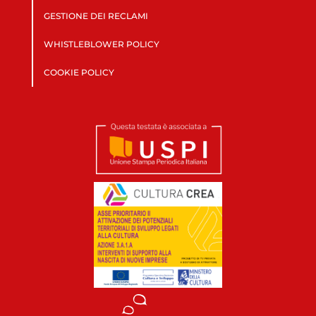
GESTIONE DEI RECLAMI
WHISTLEBLOWER POLICY
COOKIE POLICY