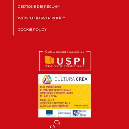
GESTIONE DEI RECLAMI
WHISTLEBLOWER POLICY
COOKIE POLICY