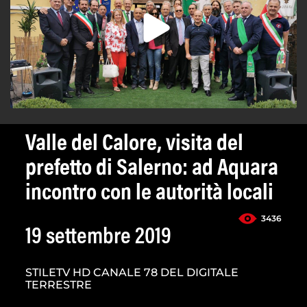
Valle del Calore, visita del
prefetto di Salerno: ad Aquara
incontro con le autorità locali
3436
19 settembre 2019
STILETV HD CANALE 78 DEL DIGITALE
TERRESTRE