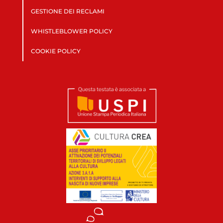
GESTIONE DEI RECLAMI
WHISTLEBLOWER POLICY
COOKIE POLICY