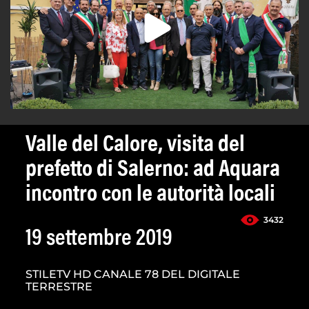
Valle del Calore, visita del
prefetto di Salerno: ad Aquara
incontro con le autorità locali
3432
19 settembre 2019
STILETV HD CANALE 78 DEL DIGITALE
TERRESTRE