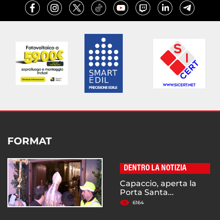
FORMAT
DENTRO LA NOTIZIA
Capaccio, aperta la
Porta Santa...
6164