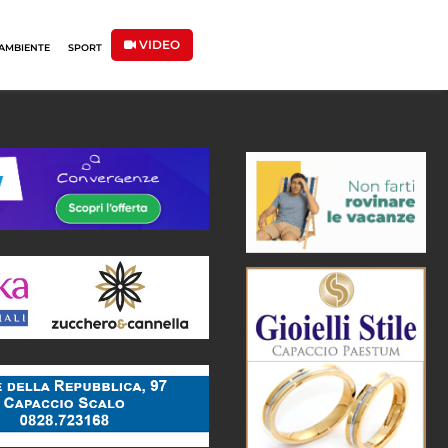
VIDEO
AMBIENTE
SPORT