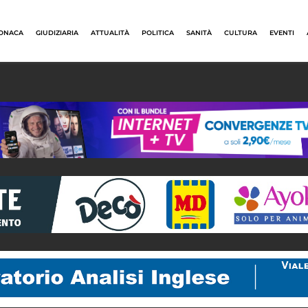
ONACA
GIUDIZIARIA
ATTUALITÀ
POLITICA
SANITÀ
CULTURA
EVENTI