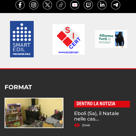
FORMAT
DENTRO LA NOTIZIA
Eboli (Sa), il Natale
nelle cas...
2046