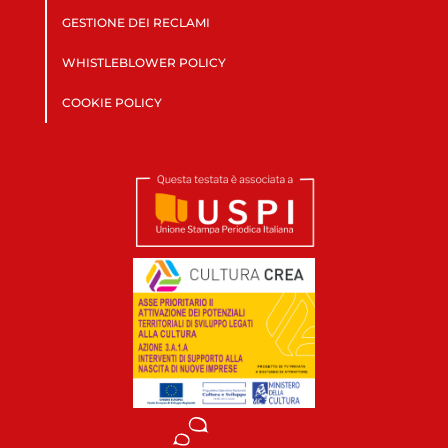
GESTIONE DEI RECLAMI
WHISTLEBLOWER POLICY
COOKIE POLICY