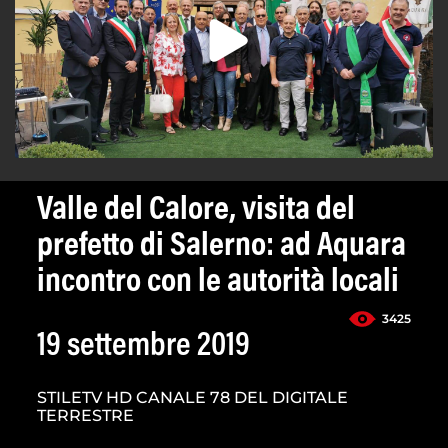
Valle del Calore, visita del
prefetto di Salerno: ad Aquara
incontro con le autorità locali
3425
19 settembre 2019
STILETV HD CANALE 78 DEL DIGITALE
TERRESTRE