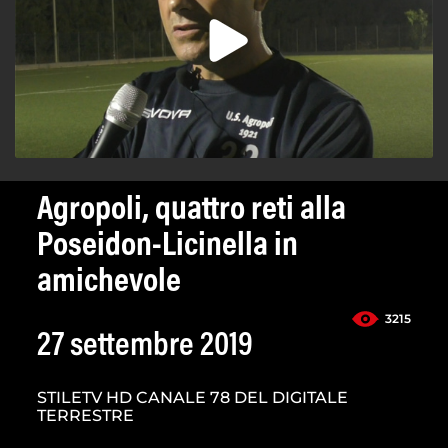
Agropoli, quattro reti alla
Poseidon-Licinella in
amichevole
3215
27 settembre 2019
STILETV HD CANALE 78 DEL DIGITALE
TERRESTRE