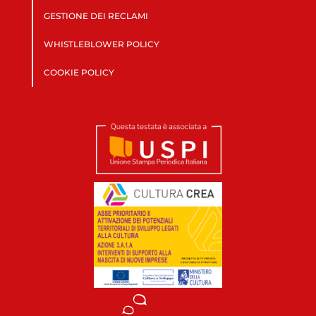
GESTIONE DEI RECLAMI
WHISTLEBLOWER POLICY
COOKIE POLICY