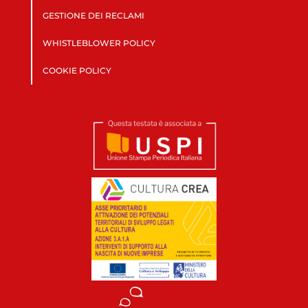
GESTIONE DEI RECLAMI
WHISTLEBLOWER POLICY
COOKIE POLICY