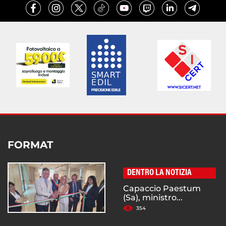
FORMAT
DENTRO LA NOTIZIA
Capaccio Paestum
(Sa), ministro...
354