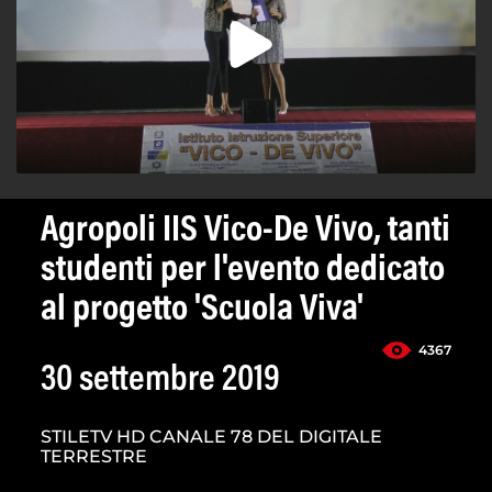
Agropoli IIS Vico-De Vivo, tanti
studenti per l'evento dedicato
al progetto 'Scuola Viva'
4367
30 settembre 2019
STILETV HD CANALE 78 DEL DIGITALE
TERRESTRE