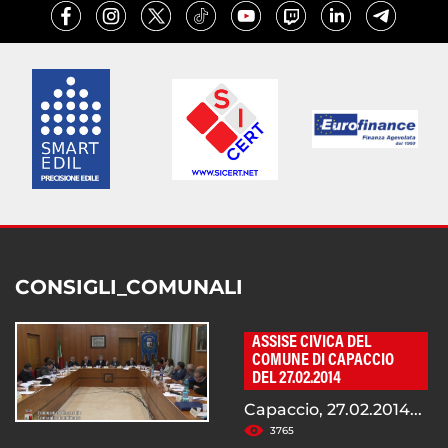
CONSIGLI_COMUNALI
ASSISE CIVICA DEL
COMUNE DI CAPACCIO
DEL 27.02.2014
Capaccio, 27.02.2014...
3765