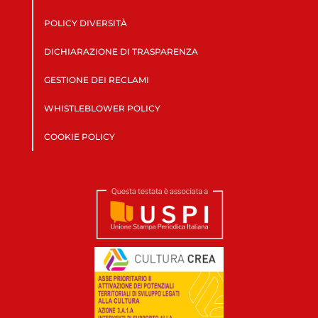
POLICY DIVERSITÀ
DICHIARAZIONE DI TRASPARENZA
GESTIONE DEI RECLAMI
WHISTLEBLOWER POLICY
COOKIE POLICY