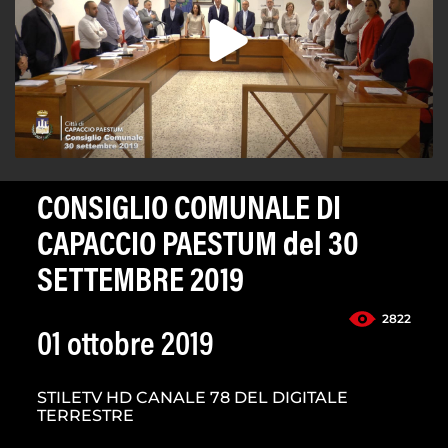
CONSIGLIO COMUNALE DI
CAPACCIO PAESTUM del 30
SETTEMBRE 2019
2822
01 ottobre 2019
STILETV HD CANALE 78 DEL DIGITALE
TERRESTRE