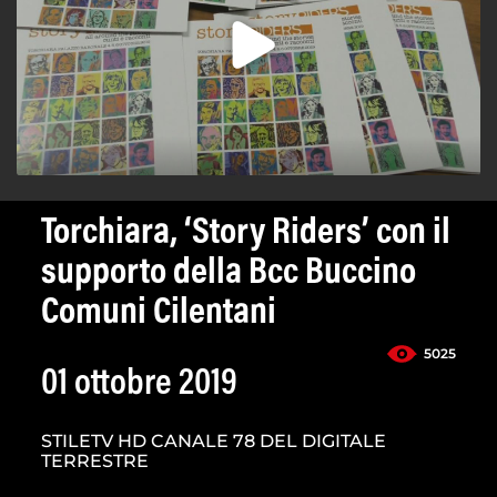
Torchiara, ‘Story Riders’ con il
supporto della Bcc Buccino
Comuni Cilentani
5025
01 ottobre 2019
STILETV HD CANALE 78 DEL DIGITALE
TERRESTRE