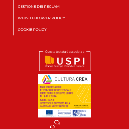
GESTIONE DEI RECLAMI
WHISTLEBLOWER POLICY
COOKIE POLICY