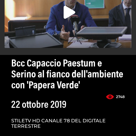
Bcc Capaccio Paestum e
Serino al fianco dell'ambiente
con 'Papera Verde'
2748
22 ottobre 2019
STILETV HD CANALE 78 DEL DIGITALE
TERRESTRE