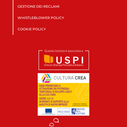
GESTIONE DEI RECLAMI
WHISTLEBLOWER POLICY
COOKIE POLICY