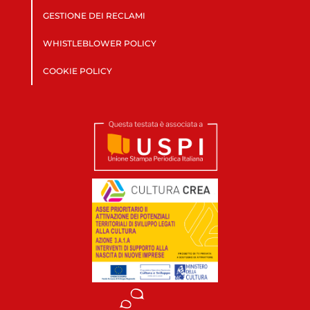
GESTIONE DEI RECLAMI
WHISTLEBLOWER POLICY
COOKIE POLICY