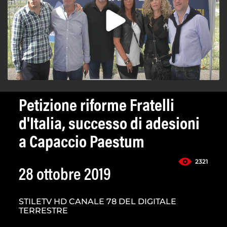
Petizione riforme Fratelli
d'Italia, successo di adesioni
a Capaccio Paestum
2321
28 ottobre 2019
STILETV HD CANALE 78 DEL DIGITALE
TERRESTRE