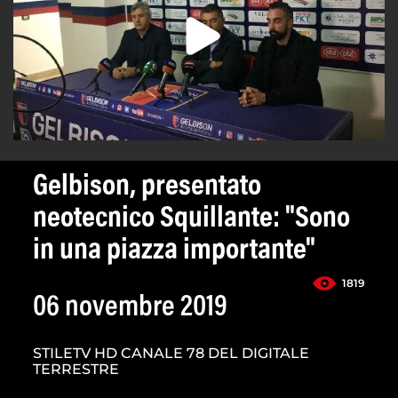
Gelbison, presentato
neotecnico Squillante: "Sono
in una piazza importante"
1819
06 novembre 2019
STILETV HD CANALE 78 DEL DIGITALE
TERRESTRE