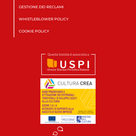
GESTIONE DEI RECLAMI
WHISTLEBLOWER POLICY
COOKIE POLICY