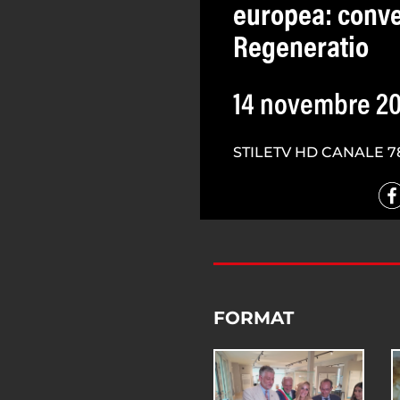
europea: conve
Regeneratio
14 novembre 20
STILETV HD CANALE 7
FORMAT