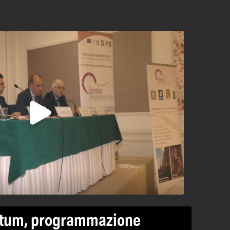
stum, programmazione