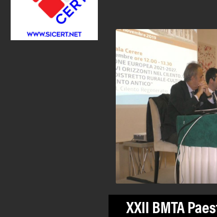
XXII BMTA Pae