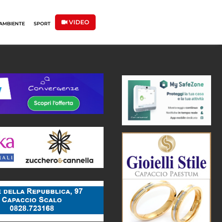
VIDEO
AMBIENTE
SPORT