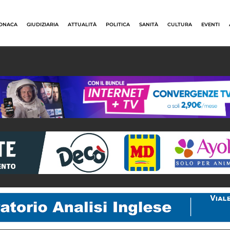
ONACA
GIUDIZIARIA
ATTUALITÀ
POLITICA
SANITÀ
CULTURA
EVENTI