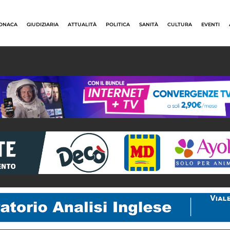
ONACA
GIUDIZIARIA
ATTUALITÀ
POLITICA
SANITÀ
CULTURA
EVENTI