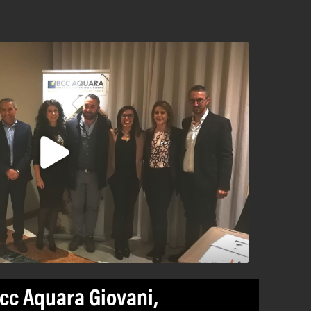
cc Aquara Giovani,