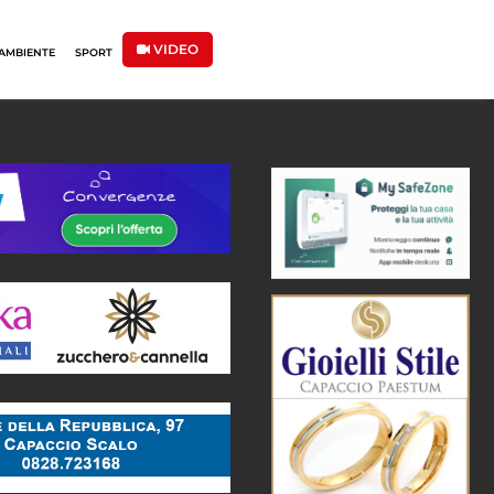
VIDEO
AMBIENTE
SPORT