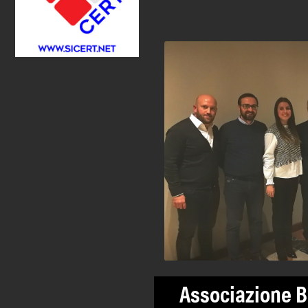
Associazione B