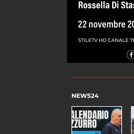
Rossella Di Sta
22 novembre 2
STILETV HD CANALE 7
NEWS24