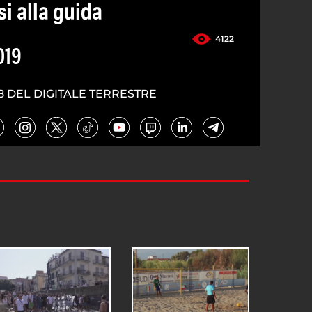
si alla guida
4122
019
8 DEL DIGITALE TERRESTRE