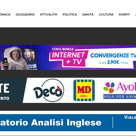
ONACA
GIUDIZIARIA
ATTUALITÀ
POLITICA
SANITÀ
CULTURA
EVENTI