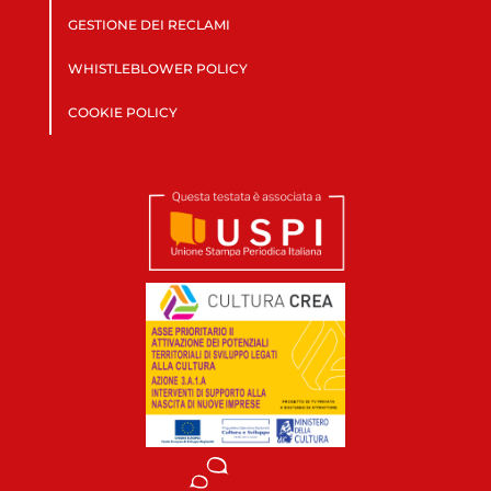
GESTIONE DEI RECLAMI
WHISTLEBLOWER POLICY
COOKIE POLICY