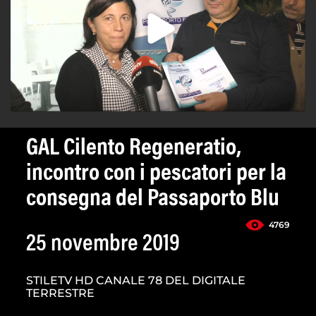
GAL Cilento Regeneratio,
incontro con i pescatori per la
consegna del Passaporto Blu
4769
25 novembre 2019
STILETV HD CANALE 78 DEL DIGITALE
TERRESTRE