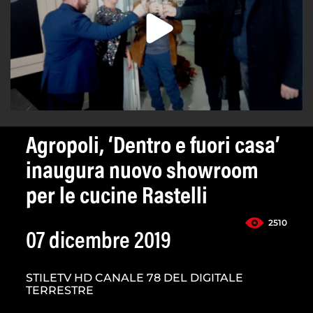
Agropoli, ‘Dentro e fuori casa’
inaugura nuovo showroom
per le cucine Rastelli
2510
07 dicembre 2019
STILETV HD CANALE 78 DEL DIGITALE
TERRESTRE