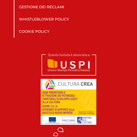
GESTIONE DEI RECLAMI
WHISTLEBLOWER POLICY
COOKIE POLICY