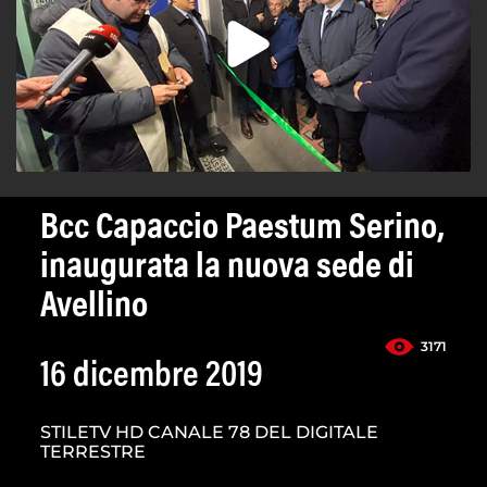
Bcc Capaccio Paestum Serino,
inaugurata la nuova sede di
Avellino
3171
16 dicembre 2019
STILETV HD CANALE 78 DEL DIGITALE
TERRESTRE