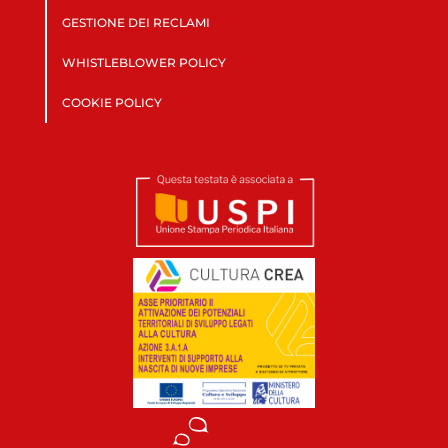
GESTIONE DEI RECLAMI
WHISTLEBLOWER POLICY
COOKIE POLICY