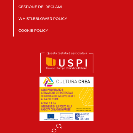
GESTIONE DEI RECLAMI
WHISTLEBLOWER POLICY
COOKIE POLICY