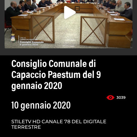
Consiglio Comunale di
Capaccio Paestum del 9
gennaio 2020
3039
10 gennaio 2020
STILETV HD CANALE 78 DEL DIGITALE
TERRESTRE