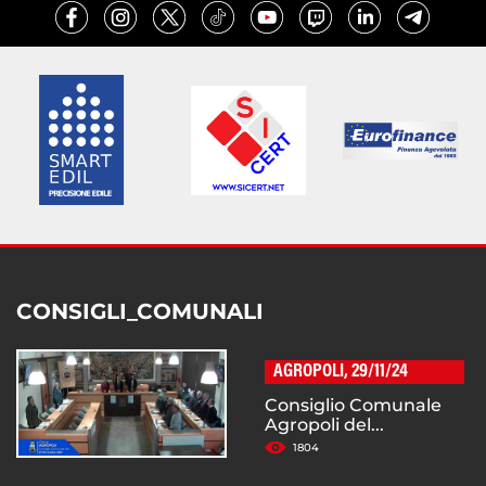
CONSIGLI_COMUNALI
AGROPOLI, 29/11/24
Consiglio Comunale
Agropoli del...
1804