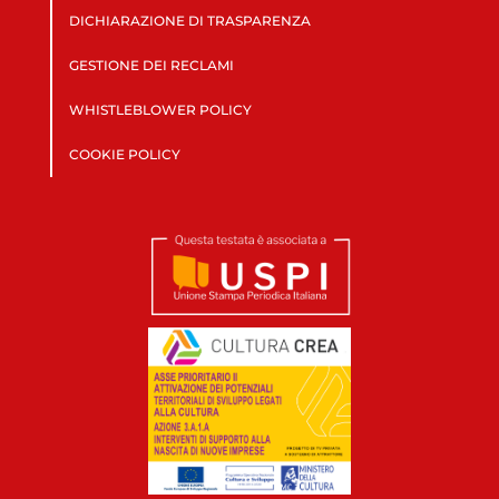
DICHIARAZIONE DI TRASPARENZA
GESTIONE DEI RECLAMI
WHISTLEBLOWER POLICY
COOKIE POLICY