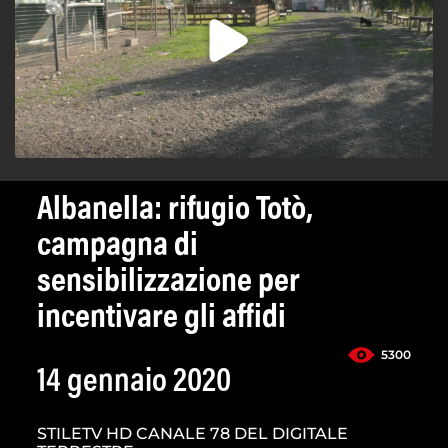
Albanella: rifugio Totò,
campagna di
sensibilizzazione per
incentivare gli affidi
5300
14 gennaio 2020
STILETV HD CANALE 78 DEL DIGITALE