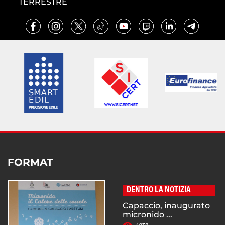
TERRESTRE
FORMAT
DENTRO LA NOTIZIA
Capaccio, inaugurato
micronido ...