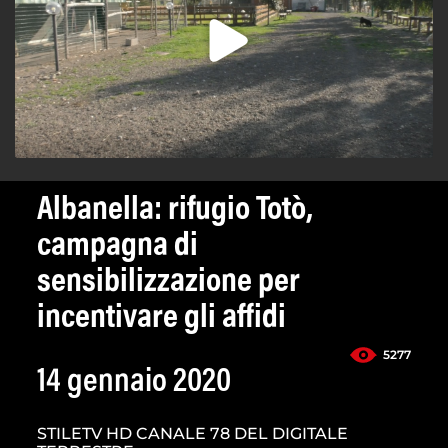
Albanella: rifugio Totò,
campagna di
sensibilizzazione per
incentivare gli affidi
5277
14 gennaio 2020
STILETV HD CANALE 78 DEL DIGITALE