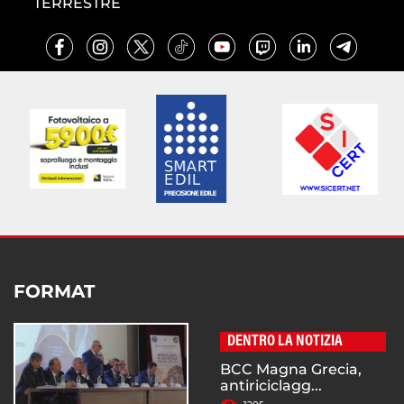
TERRESTRE
FORMAT
DENTRO LA NOTIZIA
BCC Magna Grecia,
antiriciclagg...