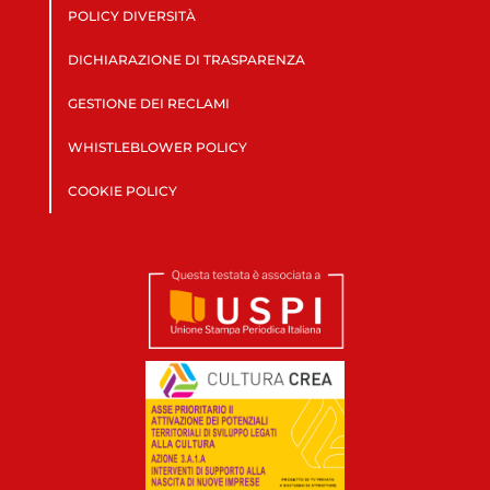
POLICY DIVERSITÀ
DICHIARAZIONE DI TRASPARENZA
GESTIONE DEI RECLAMI
WHISTLEBLOWER POLICY
COOKIE POLICY